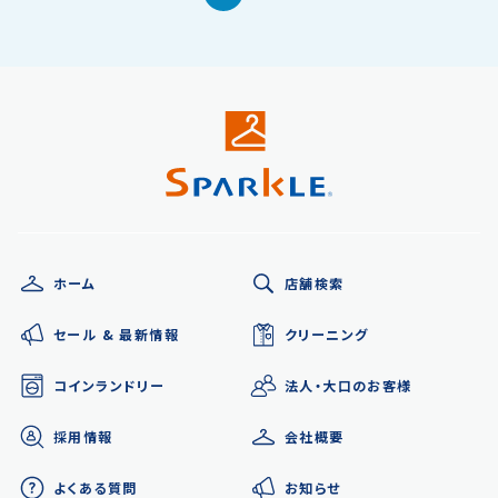
ホーム
店舗検索
セール &
最新情報
クリーニング
コインランドリー
法人・大口の
お客様
採用情報
会社概要
よくある質問
お知らせ