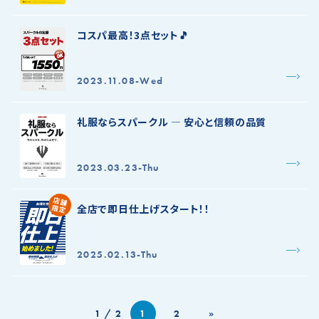
コスパ最高！3点セット🎵
2023.11.08-Wed
礼服ならスパークル ― 安心と信頼の品質
2023.03.23-Thu
店舗
全店で即日仕上げスタート！！
限定
2025.02.13-Thu
1 / 2
1
2
»