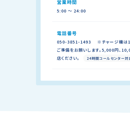
営業時間
5:00 〜 24:00
電話番号
050-3851-1493 ※チャージ機
ご準備をお願いします。5,000円、10
店ください。
24時間コールセンター対