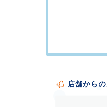
店舗からの