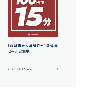
【店舗限定＆期間限定】乾燥機
セール実施中！
2025.04.16-Wed