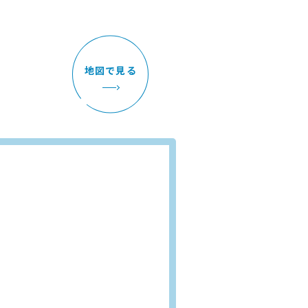
地図で見る