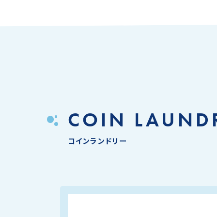
COIN LAUND
コインランドリー