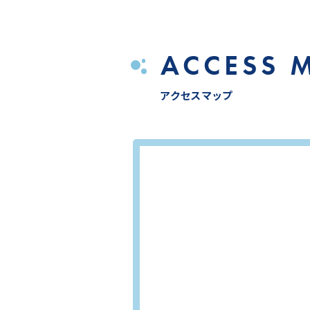
ACCESS
アクセスマップ