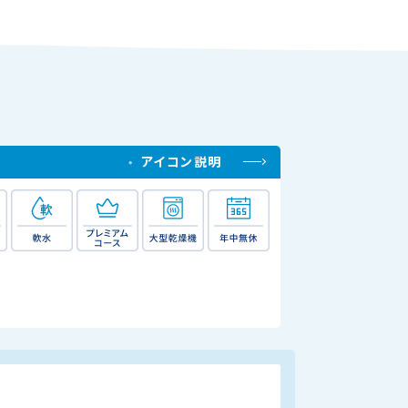
アイコン説明