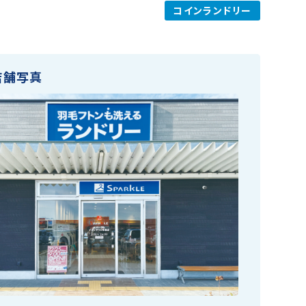
コインランドリー
店舗写真