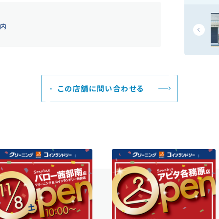
巣内
この店舗に問い合わせる