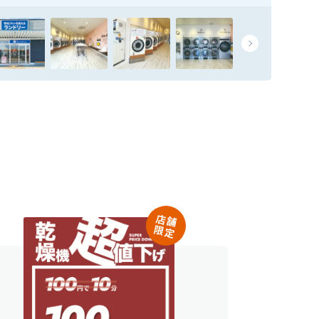
店舗
限定